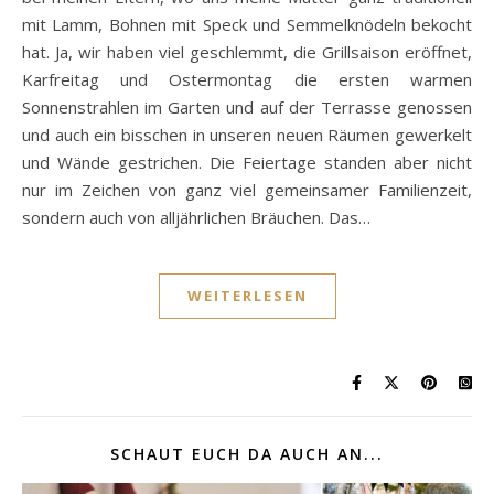
mit Lamm, Bohnen mit Speck und Semmelknödeln bekocht
hat. Ja, wir haben viel geschlemmt, die Grillsaison eröffnet,
Karfreitag und Ostermontag die ersten warmen
Sonnenstrahlen im Garten und auf der Terrasse genossen
und auch ein bisschen in unseren neuen Räumen gewerkelt
und Wände gestrichen. Die Feiertage standen aber nicht
nur im Zeichen von ganz viel gemeinsamer Familienzeit,
sondern auch von alljährlichen Bräuchen. Das…
WEITERLESEN
SCHAUT EUCH DA AUCH AN...