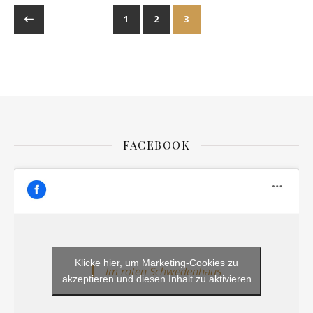
1
2
3
FACEBOOK
Klicke hier, um Marketing-Cookies zu
Im roten Schwedenhaus
akzeptieren und diesen Inhalt zu aktivieren