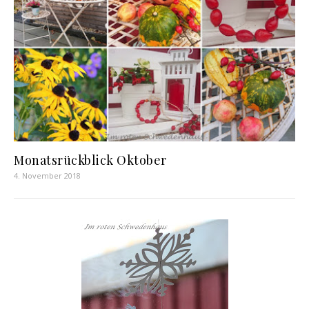
Monatsrückblick Oktober
4. November 2018