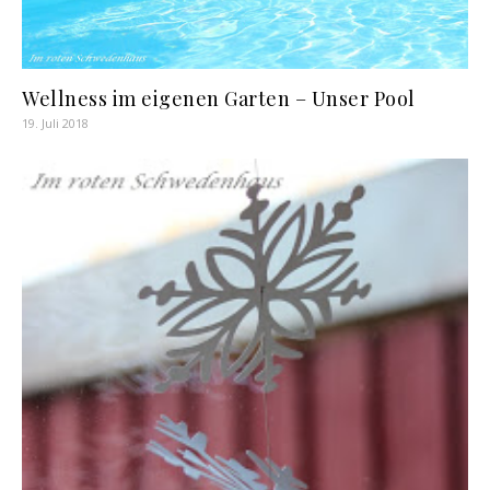
Wellness im eigenen Garten – Unser Pool
19. Juli 2018