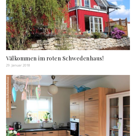
Välkommen im roten Schwedenhaus!
29. Januar 2018