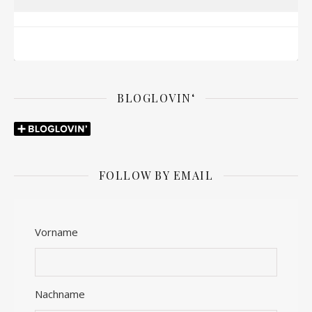
BLOGLOVIN‘
FOLLOW BY EMAIL
Vorname
Nachname