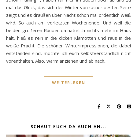
mal das Glück, das sich der Winter von seiner besten Seite
zeigt und es draußen über Nacht schon mal ordentlich weiß
wird. So auch am vorletzten Wochenende. Und weil die
beiden größeren Räuber da natürlich nichts mehr im Haus
hält, hieß es rein in die dicken Klamotten und raus in die
weiße Pracht. Die schönen Winterimpressionen, die dabei
entstanden sind, möchte ich euch selbstverständlich nicht
vorenthalten. Also, warm anziehen und ab nach…
WEITERLESEN
SCHAUT EUCH DA AUCH AN...