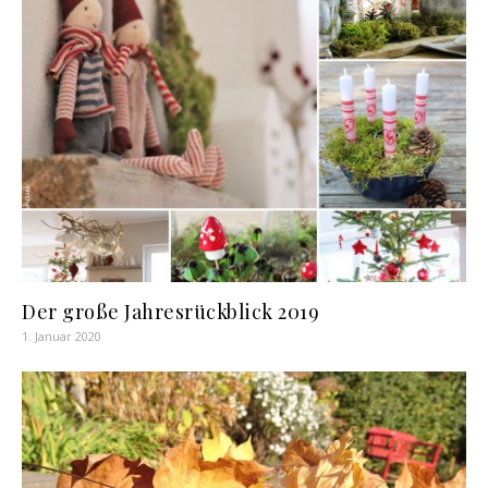
Der große Jahresrückblick 2019
1. Januar 2020