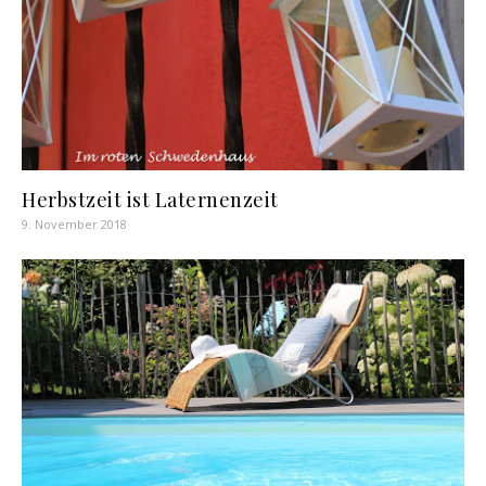
Herbstzeit ist Laternenzeit
9. November 2018