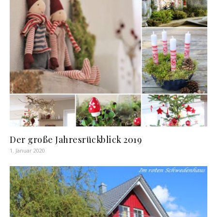
Der große Jahresrückblick 2019
1. Januar 2020