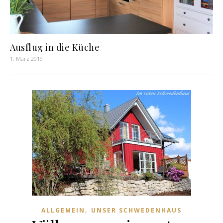
Ausflug in die Küche
1. März 2019
,
ALLGEMEIN
UNSER SCHWEDENHAUS