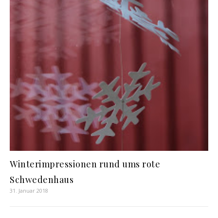
Winterimpressionen rund ums rote
Schwedenhaus
31. Januar 2018