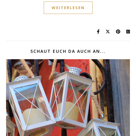
WEITERLESEN
SCHAUT EUCH DA AUCH AN...