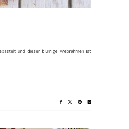
ebastelt und dieser blumige Webrahmen ist