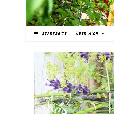
STARTSEITE
ÜBER MICH: