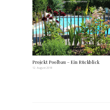
Projekt Poolbau – Ein Rückblick
12. August 2018