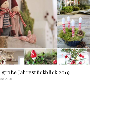
 große Jahresrückblick 2019
nuar 2020