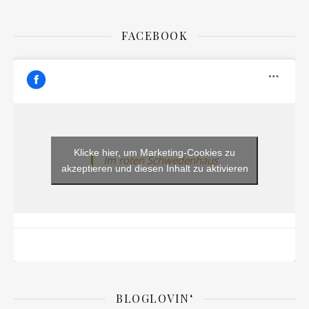
FACEBOOK
Klicke hier, um Marketing-Cookies zu
Im roten Schwedenhaus
akzeptieren und diesen Inhalt zu aktivieren
BLOGLOVIN‘