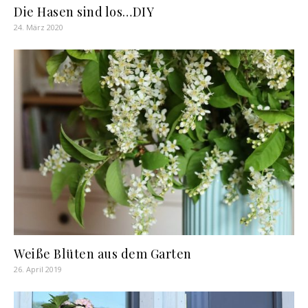
Die Hasen sind los…DIY
24. März 2020
Weiße Blüten aus dem Garten
26. April 2019