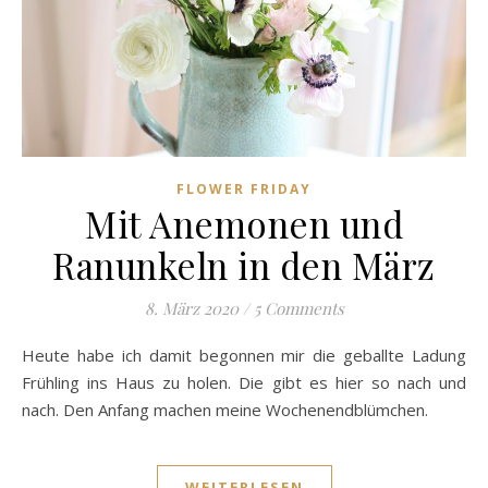
FLOWER FRIDAY
Mit Anemonen und
Ranunkeln in den März
8. März 2020
/
5 Comments
Heute habe ich damit begonnen mir die geballte Ladung
Frühling ins Haus zu holen. Die gibt es hier so nach und
nach. Den Anfang machen meine Wochenendblümchen.
WEITERLESEN