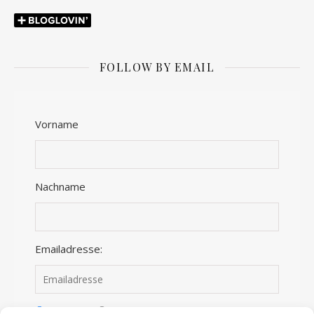
FOLLOW BY EMAIL
Vorname
Nachname
Emailadresse:
Anmelden
Abmelden