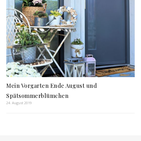
Mein Vorgarten Ende August und
Spätsommerblümchen
24. August 2019