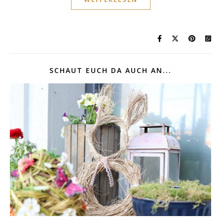
SCHAUT EUCH DA AUCH AN...