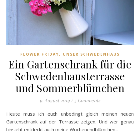
,
FLOWER FRIDAY
UNSER SCHWEDENHAUS
Ein Gartenschrank für die
Schwedenhausterrasse
und Sommerblümchen
9. August 2019
/
3 Comments
Heute muss ich euch unbedingt gleich meinen neuen
Gartenschrank auf der Terrasse zeigen. Und wer genau
hinsieht entdeckt auch meine Wochenendblümchen...