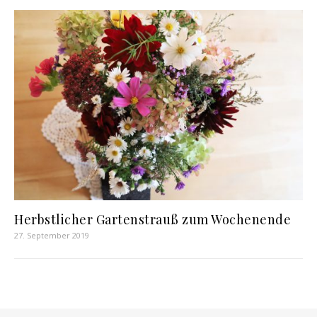
Herbstlicher Gartenstrauß zum Wochenende
27. September 2019