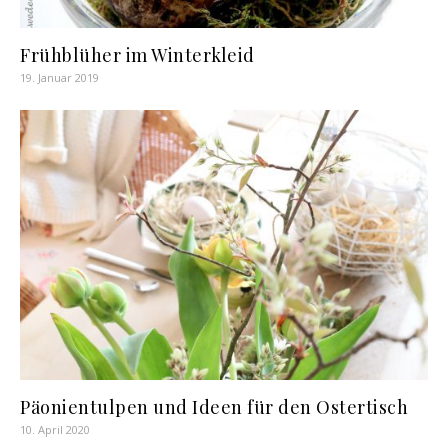
Frühblüher im Winterkleid
19. Januar 2019
Päonientulpen und Ideen für den Ostertisch
10. April 2020