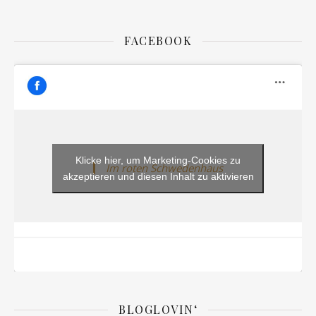
FACEBOOK
Klicke hier, um Marketing-Cookies zu
Im roten Schwedenhaus
akzeptieren und diesen Inhalt zu aktivieren
BLOGLOVIN‘