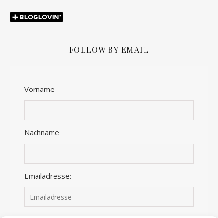
FOLLOW BY EMAIL
Vorname
Nachname
Emailadresse: