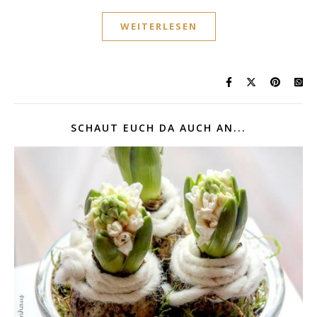
WEITERLESEN
SCHAUT EUCH DA AUCH AN...