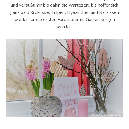
und versüßt mir bis dahin die Wartezeit, bis hoffentlich
ganz bald Krokusse, Tulpen, Hyazinthen und Narzissen
wieder für die ersten Farbtupfer im Garten sorgen
werden.