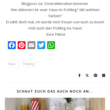
Blogpost zur Osterdekoration kommen.
Wie dekoriert ihr euer Haus im Frühling? Mit welchen
Farben?
Erzählt doch mal, ich würde mich freuen von euch zu lesen!
Holt euch den Frühling ins Haus!
Eure Felicia
Facebook
Pinterest
Email
Twitter
WhatsApp
Deko
Frühling
SCHAUT EUCH DAS AUCH NOCH AN...