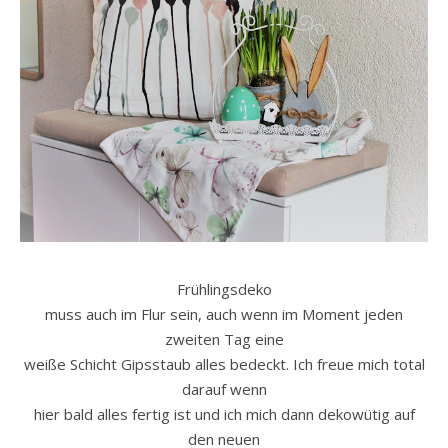
Frühlingsdeko
muss auch im Flur sein, auch wenn im Moment jeden
zweiten Tag eine
weiße Schicht Gipsstaub alles bedeckt. Ich freue mich total
darauf wenn
hier bald alles fertig ist und ich mich dann dekowütig auf
den neuen