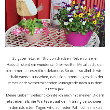
Zu guter letzt ein Bild von draußen. Neben unserer
Haustür steht ein wunderschöner weißer Metalltisch, den
ich immer jahreszeitlich dekoriere. So oder so ähnlich wird
er bald wieder aussehen, das Bild stammt angesichts der
immer noch vorherrschenden Minusgrade noch aus dem
letzten Jahr.
Meine Lieben, vielleicht konnte ich euch mit meinen Bildern
jetzt ebenfalls die Wartezeit auf den Frühling verschönern.
In den nächsten Tagen wird auf jeden Fall noch ein extra