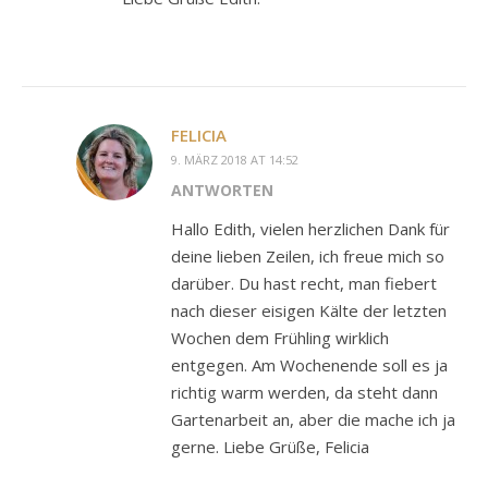
FELICIA
9. MÄRZ 2018 AT 14:52
ANTWORTEN
Hallo Edith, vielen herzlichen Dank für
deine lieben Zeilen, ich freue mich so
darüber. Du hast recht, man fiebert
nach dieser eisigen Kälte der letzten
Wochen dem Frühling wirklich
entgegen. Am Wochenende soll es ja
richtig warm werden, da steht dann
Gartenarbeit an, aber die mache ich ja
gerne. Liebe Grüße, Felicia