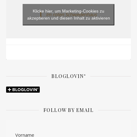
Klicke hier, um Marketing-Cookies zu
Im roten Schwedenhaus
akzeptieren und diesen Inhalt zu aktivieren
BLOGLOVIN‘
FOLLOW BY EMAIL
Vorname