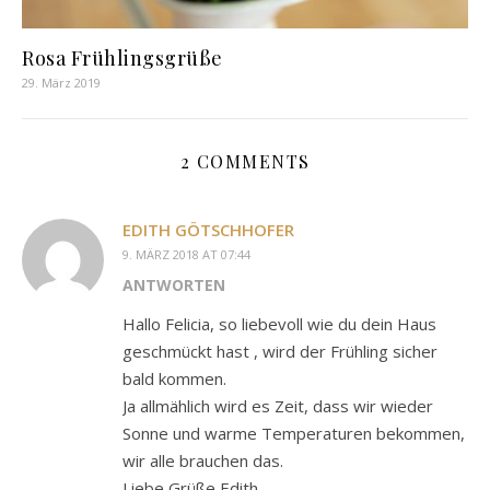
Rosa Frühlingsgrüße
29. März 2019
2 COMMENTS
EDITH GÖTSCHHOFER
9. MÄRZ 2018 AT 07:44
ANTWORTEN
Hallo Felicia, so liebevoll wie du dein Haus
geschmückt hast , wird der Frühling sicher
bald kommen.
Ja allmählich wird es Zeit, dass wir wieder
Sonne und warme Temperaturen bekommen,
wir alle brauchen das.
Liebe Grüße Edith.