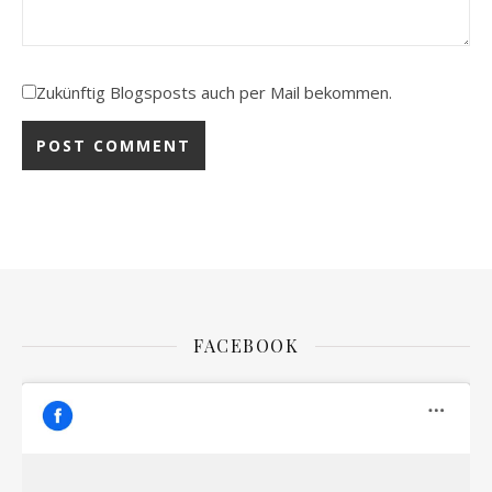
Zukünftig Blogsposts auch per Mail bekommen.
FACEBOOK