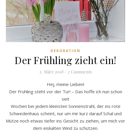
DEKORATION
Der Frühling zieht ein!
5. März 2018
/
2 Comments
Hej, meine Lieben!
Der Frühling steht vor der Tür! – Das hoffe ich nun schon
seit
Wochen bei jedem kleinsten Sonnenstrahl, der ins rote
Schwedenhaus scheint, nur um mir kurz darauf Schal und
Mütze noch etwas tiefer ins Gesicht zu ziehen, um mich vor
dem eiskalten Wind zu schützen.