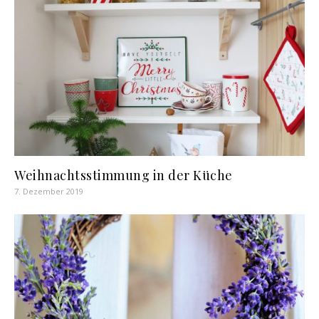
Weihnachtsstimmung in der Küche
7. Dezember 2019