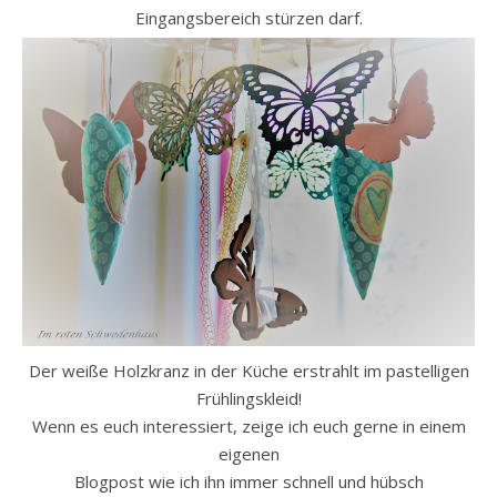
Eingangsbereich stürzen darf.
Der weiße Holzkranz in der Küche erstrahlt im pastelligen
Frühlingskleid!
Wenn es euch interessiert, zeige ich euch gerne in einem
eigenen
Blogpost wie ich ihn immer schnell und hübsch