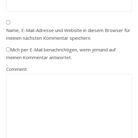
Name, E-Mail-Adresse und Website in diesem Browser für
meinen nächsten Kommentar speichern.
Mich per E-Mail benachrichtigen, wenn jemand auf
meinen Kommentar antwortet.
Comment