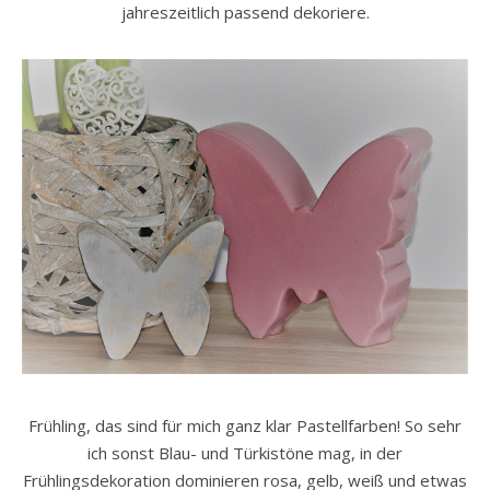
jahreszeitlich passend dekoriere.
Frühling, das sind für mich ganz klar Pastellfarben! So sehr
ich sonst Blau- und Türkistöne mag, in der
Frühlingsdekoration dominieren rosa, gelb, weiß und etwas