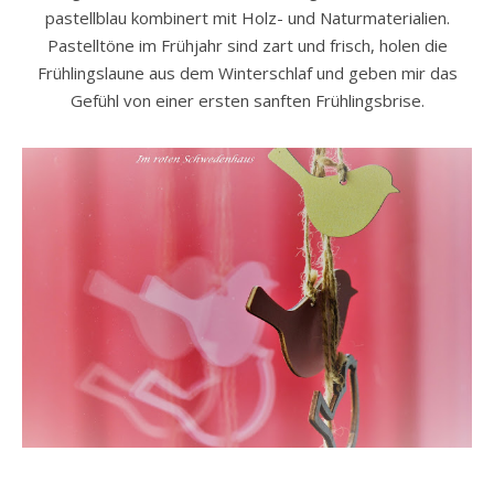
pastellblau kombinert mit Holz- und Naturmaterialien.
Pastelltöne im Frühjahr sind zart und frisch, holen die
Frühlingslaune aus dem Winterschlaf und geben mir das
Gefühl von einer ersten sanften Frühlingsbrise.