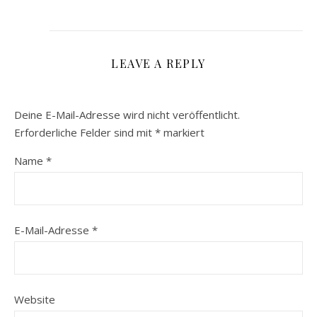
LEAVE A REPLY
Deine E-Mail-Adresse wird nicht veröffentlicht.
Erforderliche Felder sind mit
*
markiert
Name
*
E-Mail-Adresse
*
Website