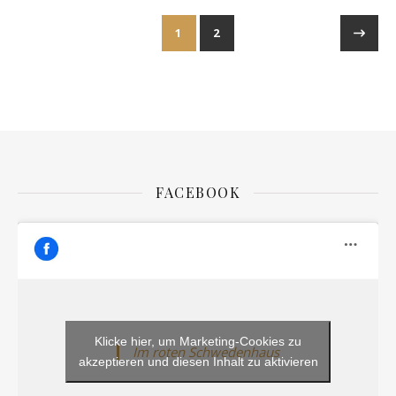
1
2
FACEBOOK
Klicke hier, um Marketing-Cookies zu
Im roten Schwedenhaus
akzeptieren und diesen Inhalt zu aktivieren