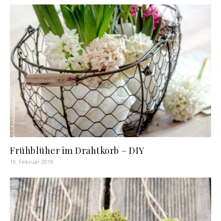
Frühblüher im Drahtkorb – DIY
19. Februar 2019