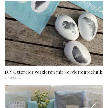
DIY Ostereier verzieren mit Serviettentechnik
9. April 2019