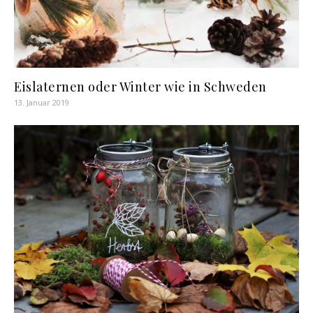
Eislaternen oder Winter wie in Schweden
13. Januar 2019