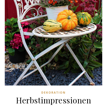
DEKORATION
Herbstimpressionen