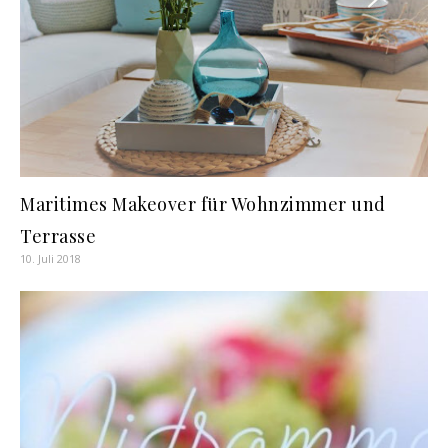
Maritimes Makeover für Wohnzimmer und
Terrasse
10. Juli 2018