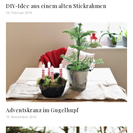
DIY-Idee aus einem alten Stickrahmen
26. Februar 2019
Adventskranz im Gugelhupf
19. November 2019