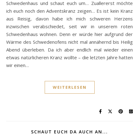
Schwedenhaus und schaut euch um… Zuallererst möchte
ich euch noch den Adventskranz zeigen… Es ist kein Kranz
aus Reisig, davon habe ich mich schweren Herzens
inzwischen verabschiedet, seit wir in unserem roten
Schwedenhaus wohnen. Denn er würde hier aufgrund der
Wärme des Schwedenofens nicht mal annähernd bis Heilig
Abend überleben. Da ich aber endlich mal wieder einen
etwas natürlicheren Kranz wollte – die letzten Jahre hatten
wir einen…
WEITERLESEN
SCHAUT EUCH DA AUCH AN...