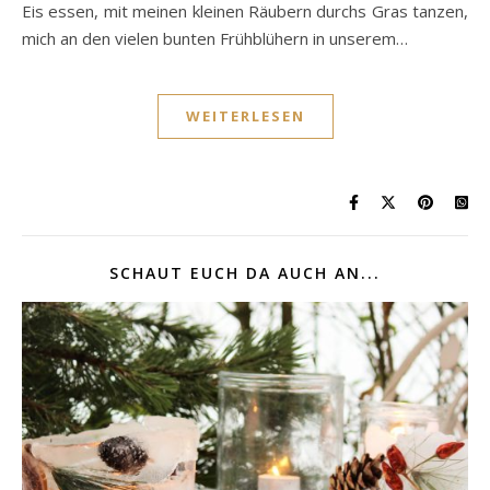
Eis essen, mit meinen kleinen Räubern durchs Gras tanzen,
mich an den vielen bunten Frühblühern in unserem…
WEITERLESEN
SCHAUT EUCH DA AUCH AN...