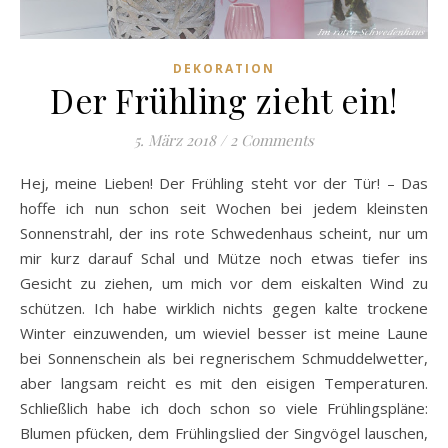
DEKORATION
Der Frühling zieht ein!
5. März 2018
/
2 Comments
Hej, meine Lieben! Der Frühling steht vor der Tür! – Das
hoffe ich nun schon seit Wochen bei jedem kleinsten
Sonnenstrahl, der ins rote Schwedenhaus scheint, nur um
mir kurz darauf Schal und Mütze noch etwas tiefer ins
Gesicht zu ziehen, um mich vor dem eiskalten Wind zu
schützen. Ich habe wirklich nichts gegen kalte trockene
Winter einzuwenden, um wieviel besser ist meine Laune
bei Sonnenschein als bei regnerischem Schmuddelwetter,
aber langsam reicht es mit den eisigen Temperaturen.
Schließlich habe ich doch schon so viele Frühlingspläne:
Blumen pfücken, dem Frühlingslied der Singvögel lauschen,