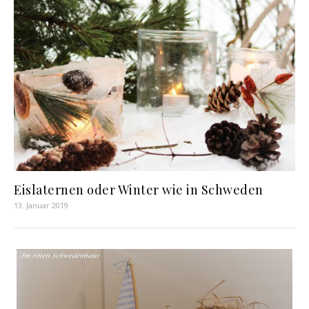
Eislaternen oder Winter wie in Schweden
13. Januar 2019