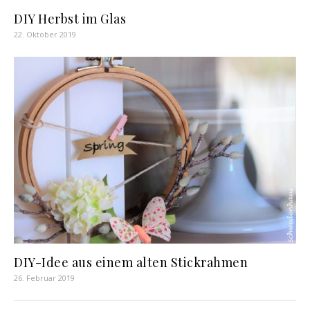
DIY Herbst im Glas
22. Oktober 2019
DIY-Idee aus einem alten Stickrahmen
26. Februar 2019