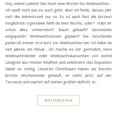
Hej, meine Lieben! Nur noch eine Woche bis Weihnachten…
Ich weiß nicht wie es euch geht, aber ich finde, dieses Jahr
rast die Adventszeit nur so. Es ist auch fast die kürzest
möglichste. Irgendwie fehlt da eine Woche, oder? Habt ihr
schon alles vorbereitet? Baum gekauft? Geschenke
eingepackt? Weihnachtsessen geplant? Die Geschenke
packe ich immer erst kurz vor Weihnachten ein. Ich habe da
seit Jahren ein Ritual… ich mache es mir gemütlich, höre
Weihnachtslieder oder Weihnachtskassetten von Astrid
Lindgren aus meiner Kindheit und zelebriere das Einpacken
dabei so richtig. Unseren Christbaum haben wir bereits
letztes Wochenende gekauft, er steht jetzt auf der
Terrasse und wartet auf seinen großen Auftritt. In…
WEITERLESEN