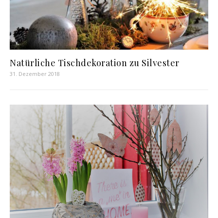
Natürliche Tischdekoration zu Silvester
31. Dezember 2018