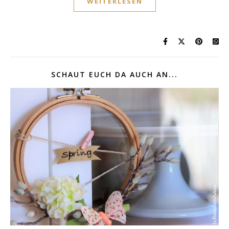
WEITERLESEN
SCHAUT EUCH DA AUCH AN...