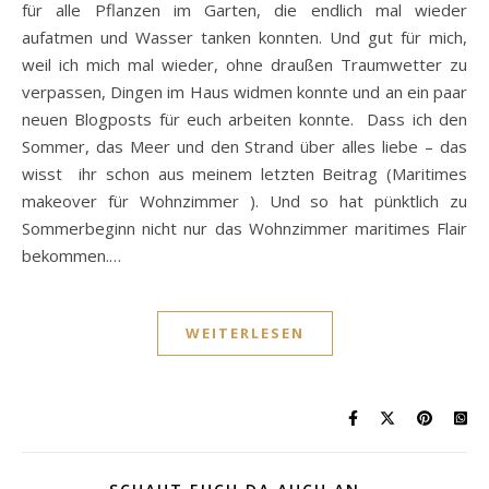
für alle Pflanzen im Garten, die endlich mal wieder
aufatmen und Wasser tanken konnten. Und gut für mich,
weil ich mich mal wieder, ohne draußen Traumwetter zu
verpassen, Dingen im Haus widmen konnte und an ein paar
neuen Blogposts für euch arbeiten konnte. Dass ich den
Sommer, das Meer und den Strand über alles liebe – das
wisst ihr schon aus meinem letzten Beitrag (Maritimes
makeover für Wohnzimmer ). Und so hat pünktlich zu
Sommerbeginn nicht nur das Wohnzimmer maritimes Flair
bekommen.…
WEITERLESEN