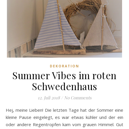
DEKORATION
Summer Vibes im roten
Schwedenhaus
12. Juli 2018
/
No Comments
Hej, meine Lieben! Die letzten Tage hat der Sommer eine
kleine Pause eingelegt, es war etwas kühler und der ein
oder andere Regentropfen kam vom grauen Himmel. Gut