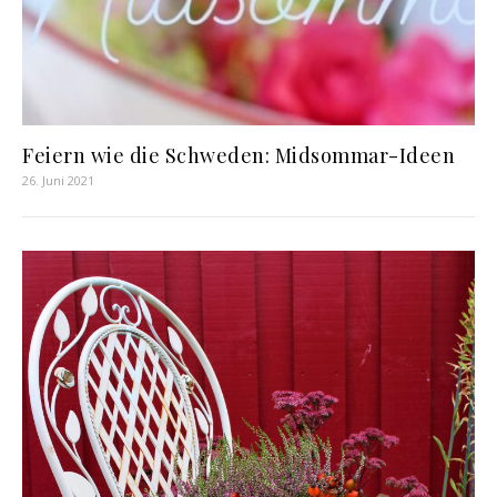
Feiern wie die Schweden: Midsommar-Ideen
26. Juni 2021