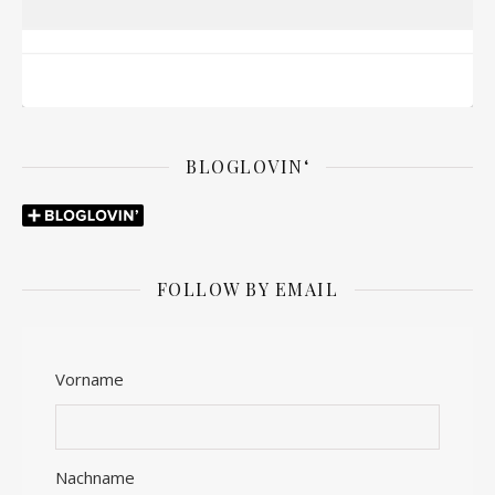
BLOGLOVIN‘
FOLLOW BY EMAIL
Vorname
Nachname