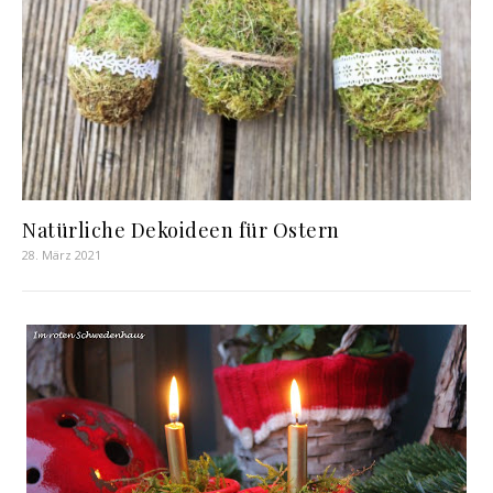
Natürliche Dekoideen für Ostern
28. März 2021