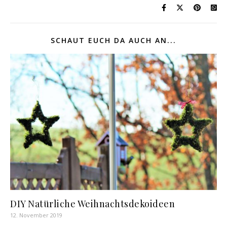
SCHAUT EUCH DA AUCH AN...
DIY Natürliche Weihnachtsdekoideen
12. November 2019