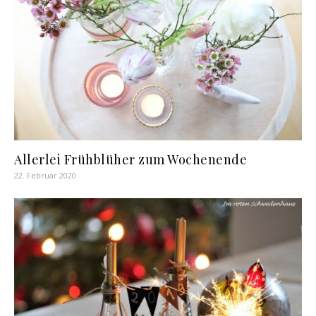
Allerlei Frühblüher zum Wochenende
22. Februar 2020