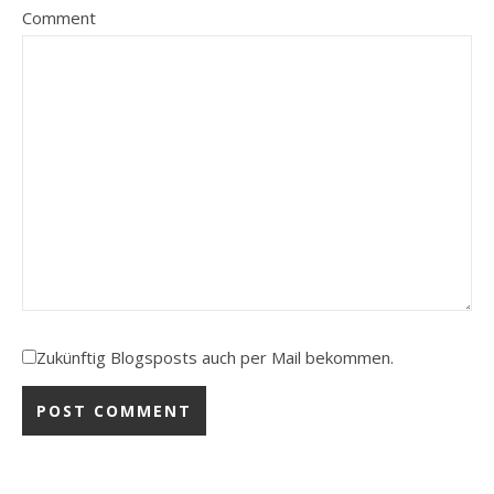
Comment
Zukünftig Blogsposts auch per Mail bekommen.