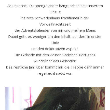
An unserem Treppengeländer hängt schon seit unserem
Einzug
ins rote Schwedenhaus traditionell in der
Vorweihnachtszeit
der Adventskalender von mir und meinem Mann.
Dabei geht es weniger um den Inhalt, sondern in erster
Linie
um den dekorativen Aspekt.
Die Girlande mit den kleinen Säckchen ziert ganz
wunderbar das Geländer.
Das restliche Jahr über kommt mir die Treppe dann immer
regelrecht nackt vor.