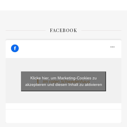
FACEBOOK
Klicke hier, um Marketing-Cookies zu
Im roten Schwedenhaus
akzeptieren und diesen Inhalt zu aktivieren