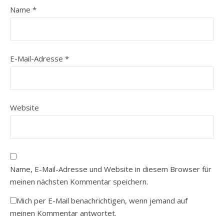
Name
*
E-Mail-Adresse
*
Website
Name, E-Mail-Adresse und Website in diesem Browser für
meinen nächsten Kommentar speichern.
Mich per E-Mail benachrichtigen, wenn jemand auf
meinen Kommentar antwortet.