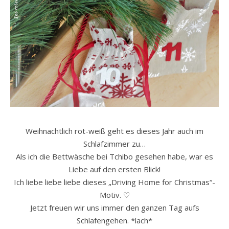
Weihnachtlich rot-weiß geht es dieses Jahr auch im
Schlafzimmer zu…
Als ich die Bettwäsche bei Tchibo gesehen habe, war es
Liebe auf den ersten Blick!
Ich liebe liebe liebe dieses „Driving Home for Christmas“-
Motiv. ♡
Jetzt freuen wir uns immer den ganzen Tag aufs
Schlafengehen. *lach*