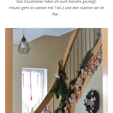
Das Esszimmer habe ich euch bereits gezeigt.
Heute geht es weiter mit Teil 2 und den starten wir im
Flur…