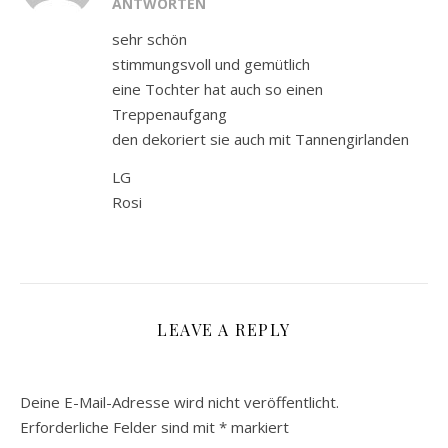
ANTWORTEN
sehr schön
stimmungsvoll und gemütlich
eine Tochter hat auch so einen
Treppenaufgang
den dekoriert sie auch mit Tannengirlanden
LG
Rosi
LEAVE A REPLY
Deine E-Mail-Adresse wird nicht veröffentlicht.
Erforderliche Felder sind mit
*
markiert