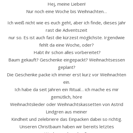
Hej, meine Lieben!
Nur noch eine Woche bis Weihnachten…
Ich weiß nicht wie es euch geht, aber ich finde, dieses Jahr
rast die Adventszeit
nur so. Es ist auch fast die kürzest möglichste. Irgendwie
fehlt da eine Woche, oder?
Habt ihr schon alles vorbereitet?
Baum gekauft? Geschenke eingepackt? Weihnachtsessen
geplant?
Die Geschenke packe ich immer erst kurz vor Weihnachten
ein.
Ich habe da seit Jahren ein Ritual… ich mache es mir
gemütlich, höre
Weihnachtslieder oder Weihnachtskassetten von Astrid
Lindgren aus meiner
Kindheit und zelebriere das Einpacken dabei so richtig.
Unseren Christbaum haben wir bereits letztes