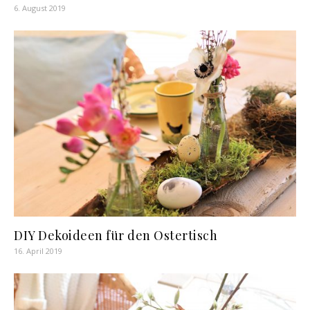
6. August 2019
DIY Dekoideen für den Ostertisch
16. April 2019