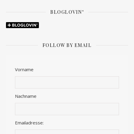
BLOGLOVIN‘
FOLLOW BY EMAIL
Vorname
Nachname
Emailadresse: