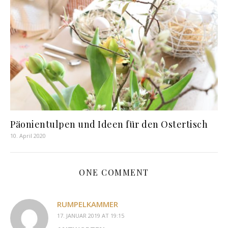
Päonientulpen und Ideen für den Ostertisch
10. April 2020
ONE COMMENT
RUMPELKAMMER
17. JANUAR 2019 AT 19:15