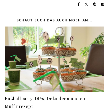
SCHAUT EUCH DAS AUCH NOCH AN...
Fußballparty-DIYs, Dekoideen und ein
Muffinrezept