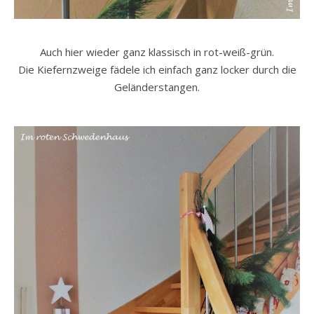
Auch hier wieder ganz klassisch in rot-weiß-grün.
Die Kiefernzweige fädele ich einfach ganz locker durch die
Geländerstangen.