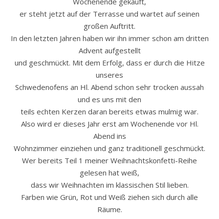
Wochenende gekauft,
er steht jetzt auf der Terrasse und wartet auf seinen
großen Auftritt.
In den letzten Jahren haben wir ihn immer schon am dritten
Advent aufgestellt
und geschmückt. Mit dem Erfolg, dass er durch die Hitze
unseres
Schwedenofens an Hl. Abend schon sehr trocken aussah
und es uns mit den
teils echten Kerzen daran bereits etwas mulmig war.
Also wird er dieses Jahr erst am Wochenende vor Hl.
Abend ins
Wohnzimmer einziehen und ganz traditionell geschmückt.
Wer bereits Teil 1 meiner Weihnachtskonfetti-Reihe
gelesen hat weiß,
dass wir Weihnachten im klassischen Stil lieben.
Farben wie Grün, Rot und Weiß ziehen sich durch alle
Räume.