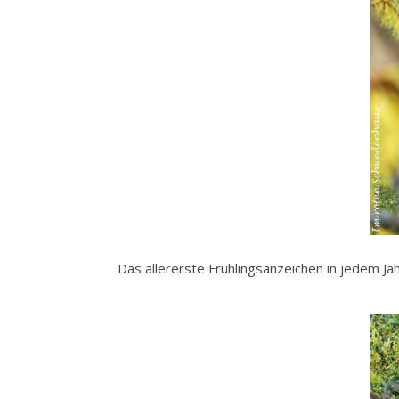
Das allererste Frühlingsanzeichen in jedem Jah