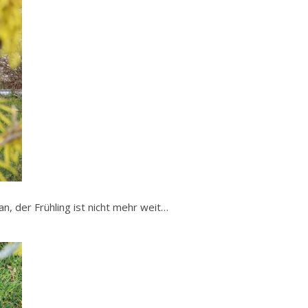
n, der Frühling ist nicht mehr weit…