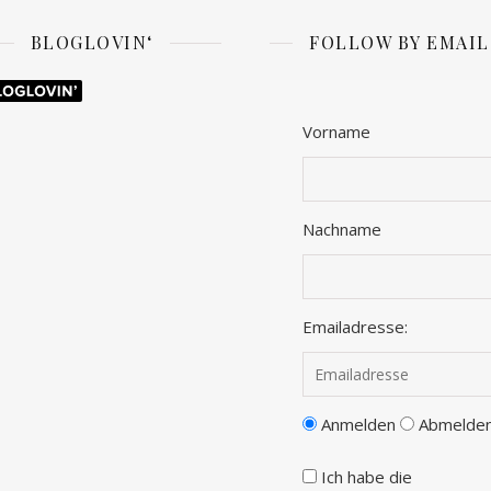
BLOGLOVIN‘
FOLLOW BY EMAIL
Vorname
Nachname
Emailadresse:
Anmelden
Abmelde
Ich habe die