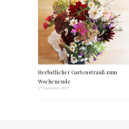
Herbstlicher Gartenstrauß zum
Wochenende
27. September 2019