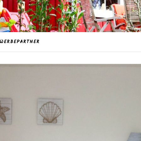
WERBEPARTNER