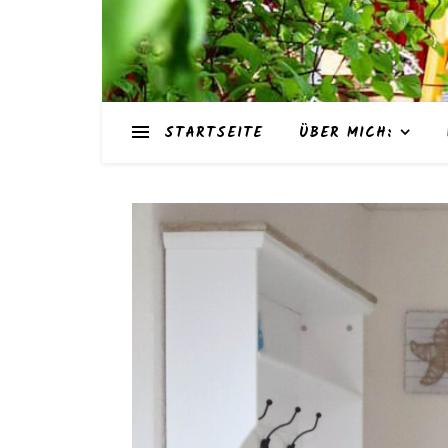
STARTSEITE
ÜBER MICH: