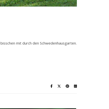
in bisschen mit durch den Schwedenhausgarten.