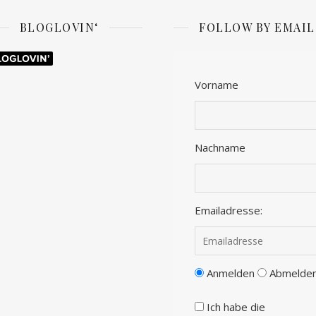
BLOGLOVIN‘
FOLLOW BY EMAIL
Vorname
Nachname
Emailadresse:
Anmelden
Abmelde
Ich habe die