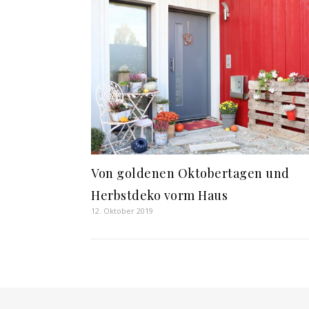
Von goldenen Oktobertagen und
Herbstdeko vorm Haus
12. Oktober 2019