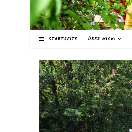
STARTSEITE
ÜBER MICH: