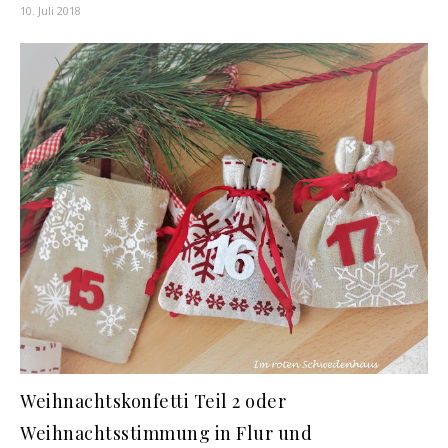
10. Juli 2018
Weihnachtskonfetti Teil 2 oder
Weihnachtsstimmung in Flur und