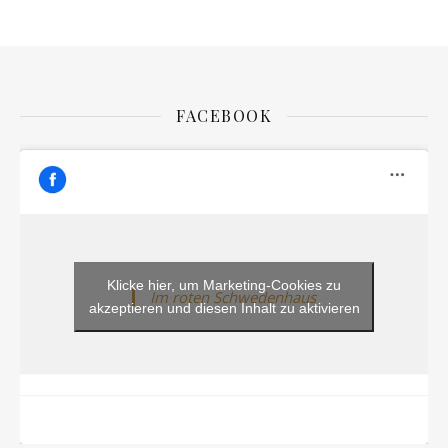
FACEBOOK
Klicke hier, um Marketing-Cookies zu
Im roten Schwedenhaus
akzeptieren und diesen Inhalt zu aktivieren