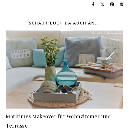
SCHAUT EUCH DA AUCH AN...
Maritimes Makeover für Wohnzimmer und
Terrasse