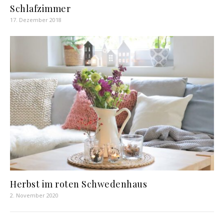
Schlafzimmer
17. Dezember 2018
Herbst im roten Schwedenhaus
2. November 2020