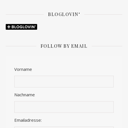
BLOGLOVIN‘
FOLLOW BY EMAIL
Vorname
Nachname
Emailadresse: