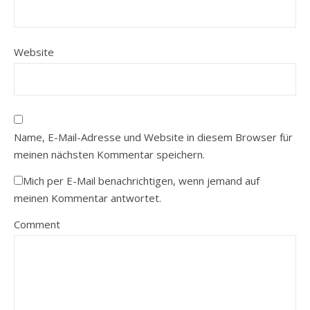
Website
Name, E-Mail-Adresse und Website in diesem Browser für
meinen nächsten Kommentar speichern.
Mich per E-Mail benachrichtigen, wenn jemand auf
meinen Kommentar antwortet.
Comment