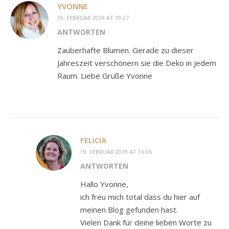
YVONNE
10. FEBRUAR 2019 AT 19:27
ANTWORTEN
Zauberhafte Blumen. Gerade zu dieser
Jahreszeit verschönern sie die Deko in jedem
Raum. Liebe Grüße Yvonne
FELICIA
19. FEBRUAR 2019 AT 16:06
ANTWORTEN
Hallo Yvonne,
ich freu mich total dass du hier auf
meinen Blog gefunden hast.
Vielen Dank für deine lieben Worte zu