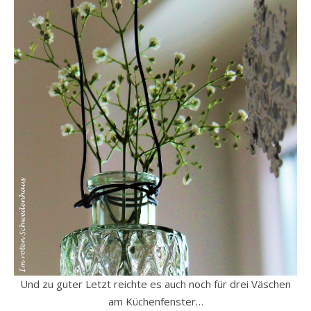
Und zu guter Letzt reichte es auch noch für drei Väschen
am Küchenfenster…