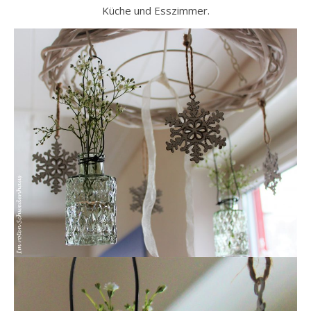
Küche und Esszimmer.