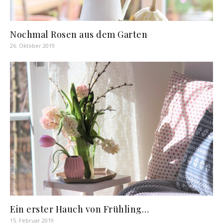
Nochmal Rosen aus dem Garten
26. Oktober 2019
Ein erster Hauch von Frühling…
15. Februar 2019