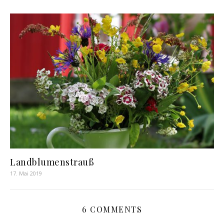
Landblumenstrauß
17. Mai 2019
6 COMMENTS