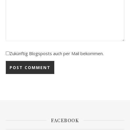
Zukünftig Blogsposts auch per Mail bekommen.
FACEBOOK