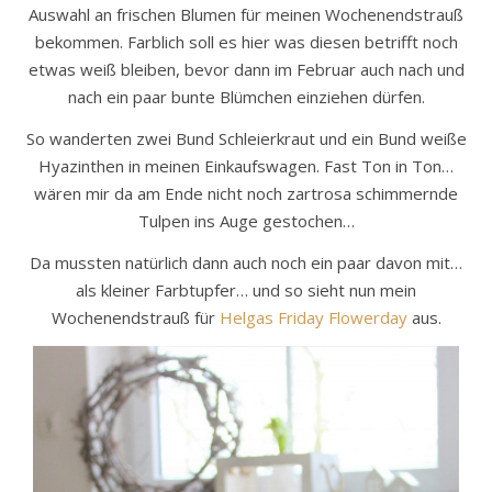
Auswahl an frischen Blumen für meinen Wochenendstrauß
bekommen. Farblich soll es hier was diesen betrifft noch
etwas weiß bleiben, bevor dann im Februar auch nach und
nach ein paar bunte Blümchen einziehen dürfen.
So wanderten zwei Bund Schleierkraut und ein Bund weiße
Hyazinthen in meinen Einkaufswagen. Fast Ton in Ton…
wären mir da am Ende nicht noch zartrosa schimmernde
Tulpen ins Auge gestochen…
Da mussten natürlich dann auch noch ein paar davon mit…
als kleiner Farbtupfer… und so sieht nun mein
Wochenendstrauß für
Helgas Friday Flowerday
aus.