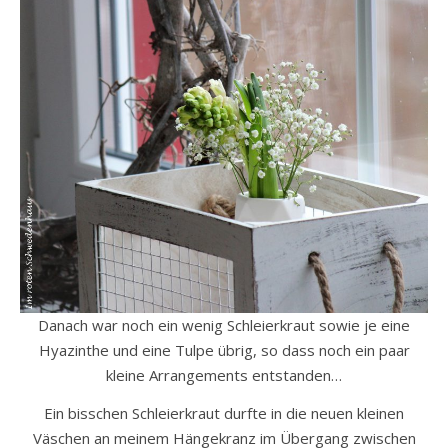
Danach war noch ein wenig Schleierkraut sowie je eine
Hyazinthe und eine Tulpe übrig, so dass noch ein paar
kleine Arrangements entstanden…
Ein bisschen Schleierkraut durfte in die neuen kleinen
Väschen an meinem Hängekranz im Übergang zwischen