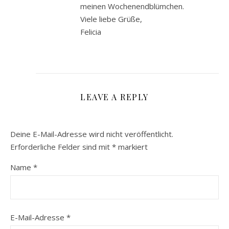
meinen Wochenendblümchen.
Viele liebe Grüße,
Felicia
LEAVE A REPLY
Deine E-Mail-Adresse wird nicht veröffentlicht.
Erforderliche Felder sind mit
*
markiert
Name
*
E-Mail-Adresse
*