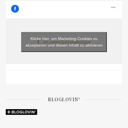
Klicke hier, um Marketing-Cookies zu
Im roten Schwedenhaus
akzeptieren und diesen Inhalt zu aktivieren
BLOGLOVIN‘