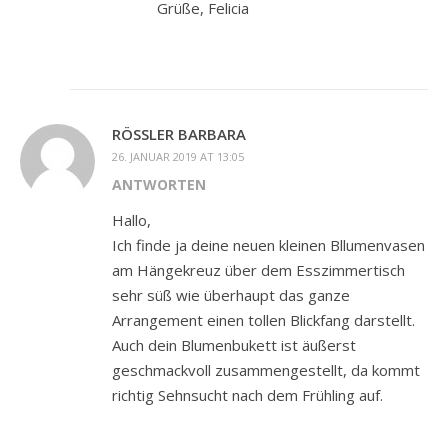
Grüße, Felicia
RÖSSLER BARBARA
26. JANUAR 2019 AT 13:05
ANTWORTEN
Hallo,
Ich finde ja deine neuen kleinen Bllumenvasen
am Hängekreuz über dem Esszimmertisch
sehr süß wie überhaupt das ganze
Arrangement einen tollen Blickfang darstellt.
Auch dein Blumenbukett ist äußerst
geschmackvoll zusammengestellt, da kommt
richtig Sehnsucht nach dem Frühling auf.