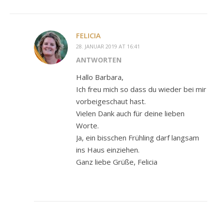
FELICIA
28. JANUAR 2019 AT 16:41
ANTWORTEN
Hallo Barbara,
Ich freu mich so dass du wieder bei mir
vorbeigeschaut hast.
Vielen Dank auch für deine lieben
Worte.
Ja, ein bisschen Frühling darf langsam
ins Haus einziehen.
Ganz liebe Grüße, Felicia