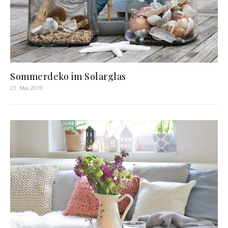
Sommerdeko im Solarglas
21. Mai 2019