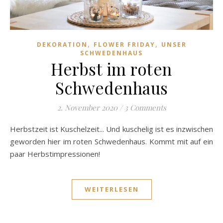
,
,
DEKORATION
FLOWER FRIDAY
UNSER
SCHWEDENHAUS
Herbst im roten
Schwedenhaus
2. November 2020
/
3 Comments
Herbstzeit ist Kuschelzeit... Und kuschelig ist es inzwischen
geworden hier im roten Schwedenhaus. Kommt mit auf ein
paar Herbstimpressionen!
WEITERLESEN