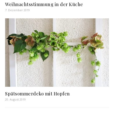
Weihnachtsstimmung in der Küche
7. Dezember 2019
Spätsommerdeko mit Hopfen
20. August 2019