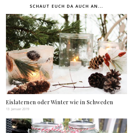
SCHAUT EUCH DA AUCH AN...
Eislaternen oder Winter wie in Schweden
13. Januar 2019