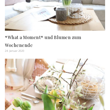
*What a Moment* und Blumen zum
Wochenende
24. Januar 2020