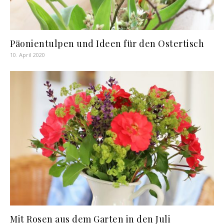
Päonientulpen und Ideen für den Ostertisch
10. April 2020
Mit Rosen aus dem Garten in den Juli