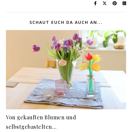
SCHAUT EUCH DA AUCH AN...
Von gekauften Blumen und
selbstgebastelten…