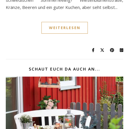
Kränze, Beeren und ein guter Kuchen, aber seht selbst...
WEITERLESEN
SCHAUT EUCH DA AUCH AN...