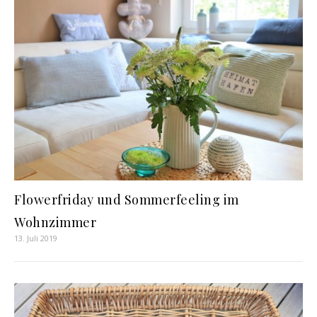
Flowerfriday und Sommerfeeling im
Wohnzimmer
13. Juli 2019