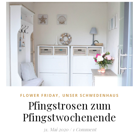
,
FLOWER FRIDAY
UNSER SCHWEDENHAUS
Pfingstrosen zum
Pfingstwochenende
31. Mai 2020
/
1 Comment