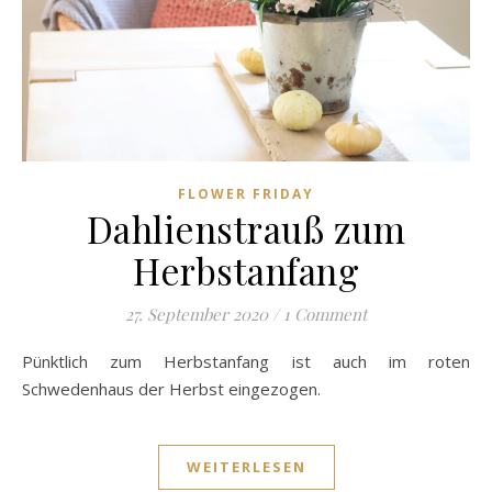
FLOWER FRIDAY
Dahlienstrauß zum
Herbstanfang
27. September 2020
/
1 Comment
Pünktlich zum Herbstanfang ist auch im roten
Schwedenhaus der Herbst eingezogen.
WEITERLESEN