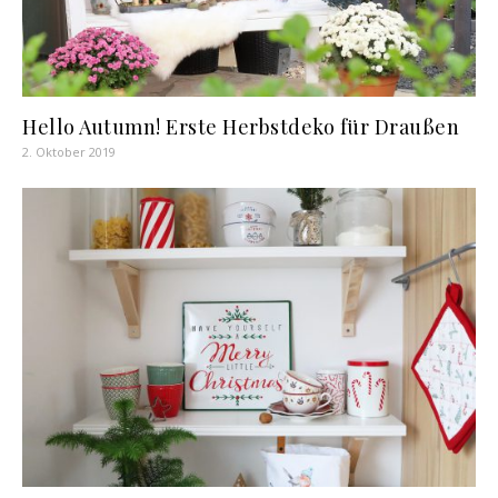
Hello Autumn! Erste Herbstdeko für Draußen
2. Oktober 2019