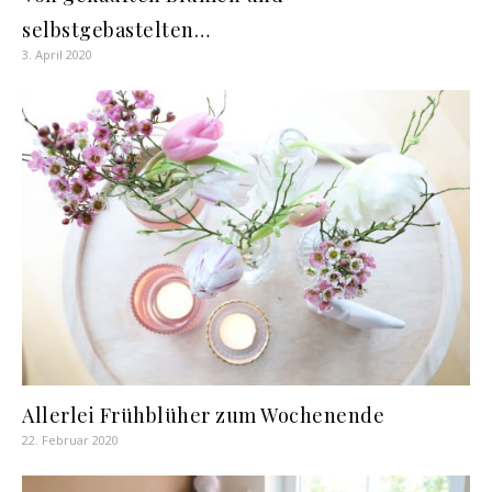
selbstgebastelten…
3. April 2020
Allerlei Frühblüher zum Wochenende
22. Februar 2020