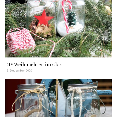
DIY Weihnachten im Glas
15. Dezember 2020