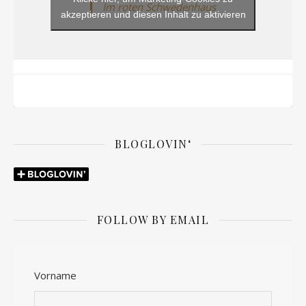
Im roten Schwedenhaus
akzeptieren und diesen Inhalt zu aktivieren
BLOGLOVIN‘
FOLLOW BY EMAIL
Vorname