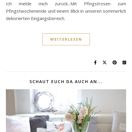
Ich melde mich zurück...Mit Pfingstrosen zum
Pfingstwochenende und einem Blick in unseren sommerlich
dekorierten Eingangsbereich.
WEITERLESEN
SCHAUT EUCH DA AUCH AN...