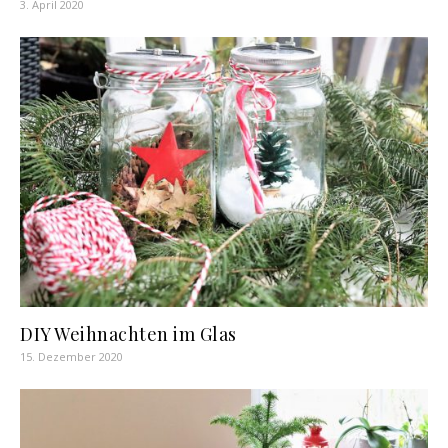
3. April 2020
DIY Weihnachten im Glas
15. Dezember 2020