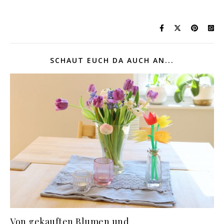
SCHAUT EUCH DA AUCH AN...
Von gekauften Blumen und