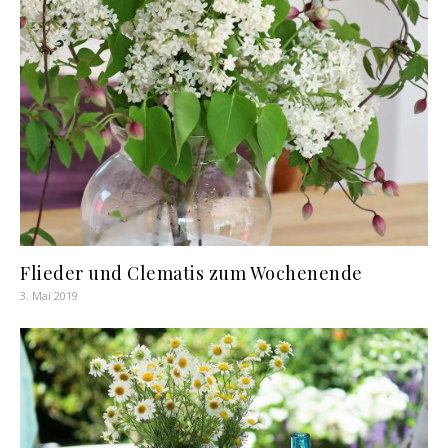
Flieder und Clematis zum Wochenende
3. Mai 2019