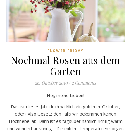
FLOWER FRIDAY
Nochmal Rosen aus dem
Garten
26. Oktober 2019
/
2 Comments
Hej, meine Lieben!
Das ist dieses Jahr doch wirklich ein goldener Oktober,
oder? Also Gesetz den Falls wir bekommen keinen
Hochnebel ab. Dann ist es tagsüber nämlich richtig warm
und wunderbar sonnig… Die milden Temperaturen sorgen