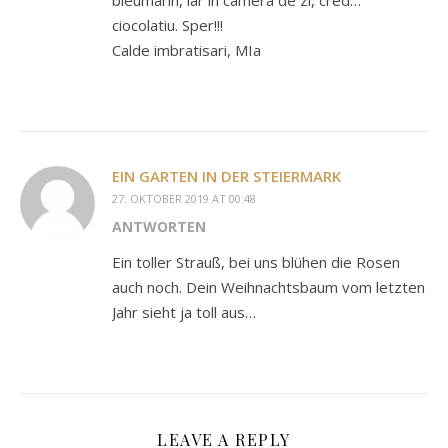
ciocolatiu. Sper!!!
Calde imbratisari, MIa
EIN GARTEN IN DER STEIERMARK
27. OKTOBER 2019 AT 00:48
ANTWORTEN
Ein toller Strauß, bei uns blühen die Rosen
auch noch. Dein Weihnachtsbaum vom letzten
Jahr sieht ja toll aus…
LEAVE A REPLY