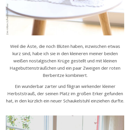
Weil die Äste, die noch Blüten haben, inzwischen etwas
kurz sind, habe ich sie in den kleineren meiner beiden
weißen nostalgischen Krüge gestellt und mit kleinen
Hagebuttensträußchen und ein paar Zweigen der roten
Berberitze kombiniert.
Ein wunderbar zarter und filigran wirkender kleiner
Herbststrauß, der seinen Platz im großen Erker gefunden
hat, in den kürzlich ein neuer Schaukelstuhl einziehen durfte.