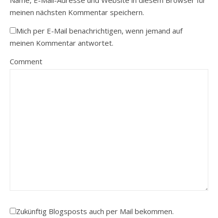
meinen nächsten Kommentar speichern.
Mich per E-Mail benachrichtigen, wenn jemand auf
meinen Kommentar antwortet.
Comment
Zukünftig Blogsposts auch per Mail bekommen.