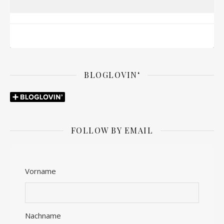
BLOGLOVIN‘
FOLLOW BY EMAIL
Vorname
Nachname