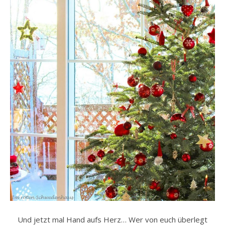
Und jetzt mal Hand aufs Herz… Wer von euch überlegt