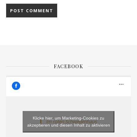
FACEBOOK
Klicke hier, um Marketing-Cookies zu
Im roten Schwedenhaus
akzeptieren und diesen Inhalt zu aktivieren