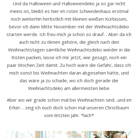
Und da Halloween und Halloweendeko ja so gar nicht
meins ist, bleibt es hier im roten Schwedenhaus erstmal
noch weiterhin herbstlich mit kleinen weißen Kürbissen,
bevor ich dann Mitte November mit der Weihnachtsdeko
starten werde. Ich freu mich ja schon so drauf… Aber da ich
auch nicht zu denen gehöre, die gleich nach den
Weihnachtstagen sämtliche Weihnachtsdeko wieder in die
Kisten packen, lasse ich mir jetzt, wie gesagt, noch ein
paar Wochen Zeit damit. Zu hoch wäre die Gefahr, dass ich
mich sonst bis Weihnachten daran abgesehen hätte, und
das wäre ja zu schade, wo ich doch gerade die
Weihnachtsdeko am allermeisten liebe.
Aber wo wir grade schon mal bei Weihnachten sind…und im
Erker… zeig ich euch doch schon mal unseren Christbaum
vom letzten Jahr. *lach*