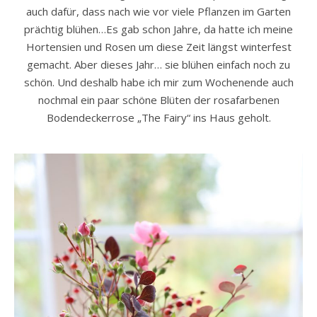
auch dafür, dass nach wie vor viele Pflanzen im Garten
prächtig blühen…Es gab schon Jahre, da hatte ich meine
Hortensien und Rosen um diese Zeit längst winterfest
gemacht. Aber dieses Jahr… sie blühen einfach noch zu
schön. Und deshalb habe ich mir zum Wochenende auch
nochmal ein paar schöne Blüten der rosafarbenen
Bodendeckerrose „The Fairy“ ins Haus geholt.