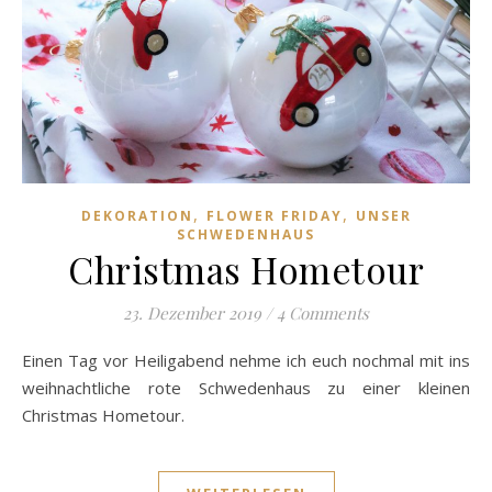
,
,
DEKORATION
FLOWER FRIDAY
UNSER
SCHWEDENHAUS
Christmas Hometour
23. Dezember 2019
/
4 Comments
Einen Tag vor Heiligabend nehme ich euch nochmal mit ins
weihnachtliche rote Schwedenhaus zu einer kleinen
Christmas Hometour.