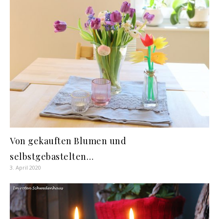
Von gekauften Blumen und
selbstgebastelten…
3. April 2020