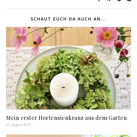
SCHAUT EUCH DA AUCH AN...
Mein erster Hortensienkranz aus dem Garten
27. August 2019