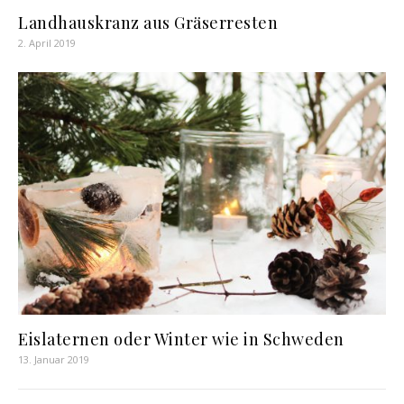
Landhauskranz aus Gräserresten
2. April 2019
Eislaternen oder Winter wie in Schweden
13. Januar 2019