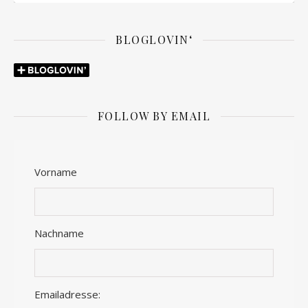
BLOGLOVIN‘
FOLLOW BY EMAIL
Vorname
Nachname
Emailadresse: