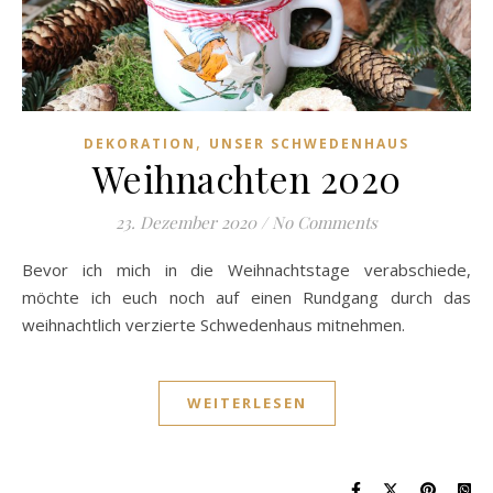
,
DEKORATION
UNSER SCHWEDENHAUS
Weihnachten 2020
23. Dezember 2020
/
No Comments
Bevor ich mich in die Weihnachtstage verabschiede,
möchte ich euch noch auf einen Rundgang durch das
weihnachtlich verzierte Schwedenhaus mitnehmen.
WEITERLESEN