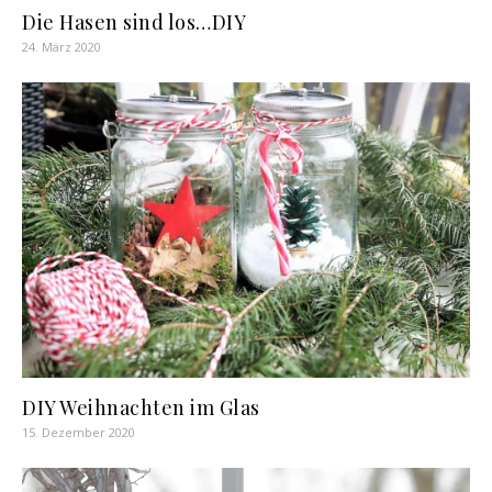
Die Hasen sind los…DIY
24. März 2020
DIY Weihnachten im Glas
15. Dezember 2020