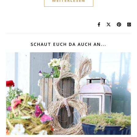
WEITERLESEN
SCHAUT EUCH DA AUCH AN...