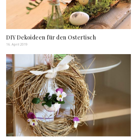
DIY Dekoideen für den Ostertisch
16. April 2019