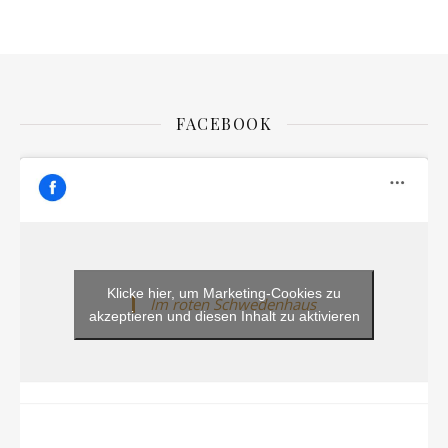
FACEBOOK
Klicke hier, um Marketing-Cookies zu
Im roten Schwedenhaus
akzeptieren und diesen Inhalt zu aktivieren