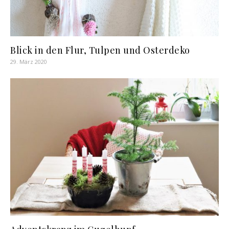
Blick in den Flur, Tulpen und Osterdeko
29. März 2020