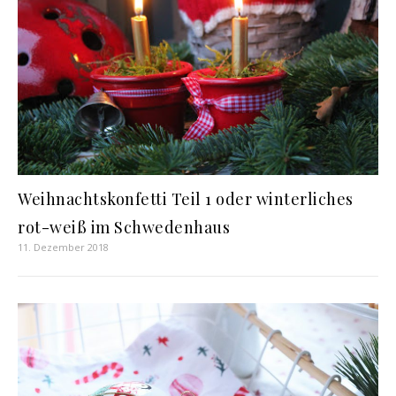
Weihnachtskonfetti Teil 1 oder winterliches
rot-weiß im Schwedenhaus
11. Dezember 2018