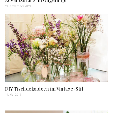
Adventskranz im Gugelhupf
19. November 2019
DIY Tischdekoideen im Vintage-Stil
14. Mai 2019