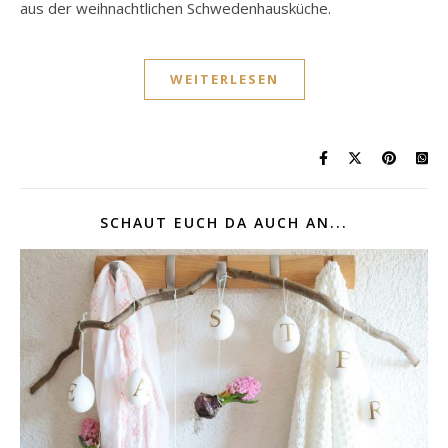
aus der weihnachtlichen Schwedenhausküche.
WEITERLESEN
SCHAUT EUCH DA AUCH AN...