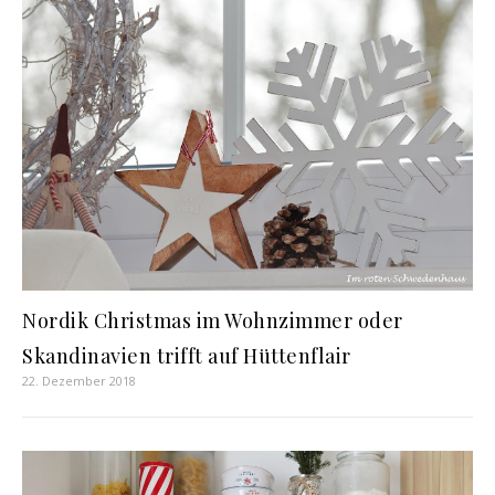
Nordik Christmas im Wohnzimmer oder
Skandinavien trifft auf Hüttenflair
22. Dezember 2018