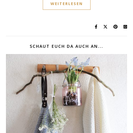
WEITERLESEN
SCHAUT EUCH DA AUCH AN...