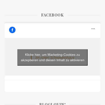
FACEBOOK
Klicke hier, um Marketing-Cookies zu
Im roten Schwedenhaus
akzeptieren und diesen Inhalt zu aktivieren
BLOGLOVIN‘