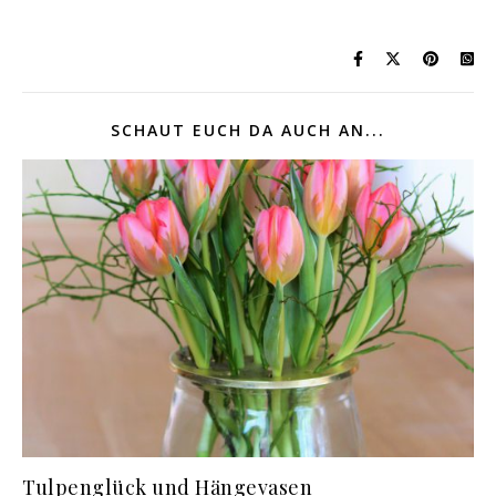
SCHAUT EUCH DA AUCH AN...
Tulpenglück und Hängevasen