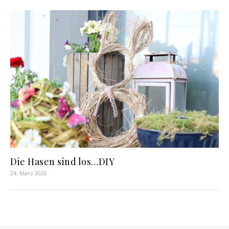
Die Hasen sind los…DIY
24. März 2020