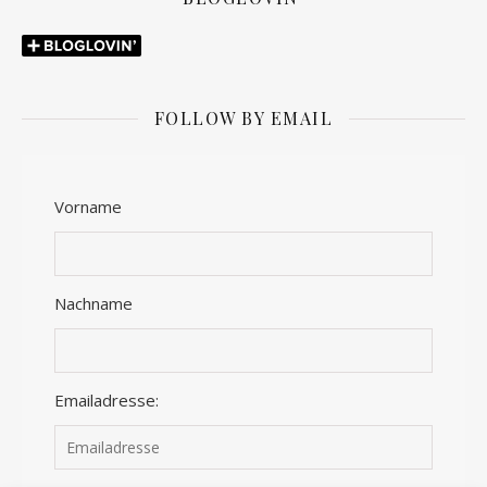
FOLLOW BY EMAIL
Vorname
Nachname
Emailadresse: