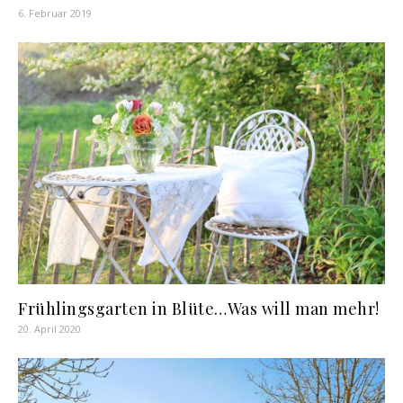
6. Februar 2019
Frühlingsgarten in Blüte…Was will man mehr!
20. April 2020