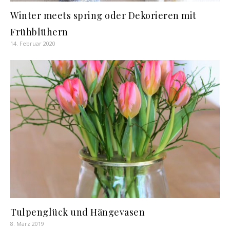
Winter meets spring oder Dekorieren mit
Frühblühern
14. Februar 2020
Tulpenglück und Hängevasen
8. März 2019