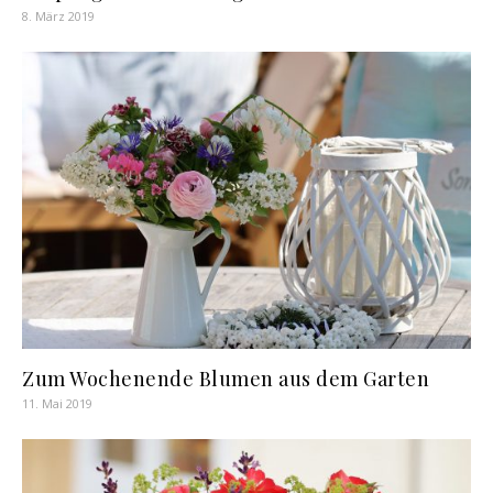
8. März 2019
Zum Wochenende Blumen aus dem Garten
11. Mai 2019