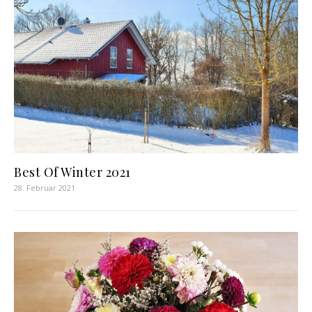
Best Of Winter 2021
28. Februar 2021