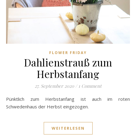
FLOWER FRIDAY
Dahlienstrauß zum
Herbstanfang
27. September 2020
/
1 Comment
Pünktlich zum Herbstanfang ist auch im roten
Schwedenhaus der Herbst eingezogen.
WEITERLESEN