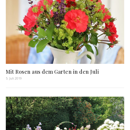
Mit Rosen aus dem Garten in den Juli
5. Juli 2019