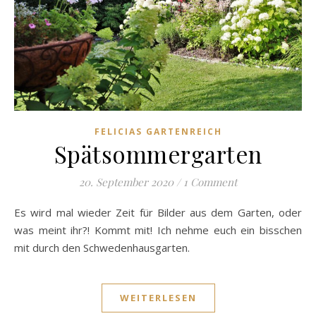
FELICIAS GARTENREICH
Spätsommergarten
20. September 2020
/
1 Comment
Es wird mal wieder Zeit für Bilder aus dem Garten, oder
was meint ihr?! Kommt mit! Ich nehme euch ein bisschen
mit durch den Schwedenhausgarten.
WEITERLESEN