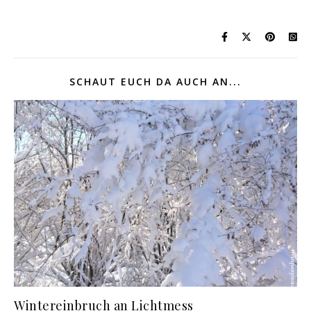
SCHAUT EUCH DA AUCH AN...
Wintereinbruch an Lichtmess