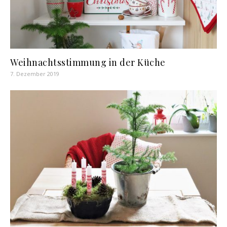
Weihnachtsstimmung in der Küche
7. Dezember 2019