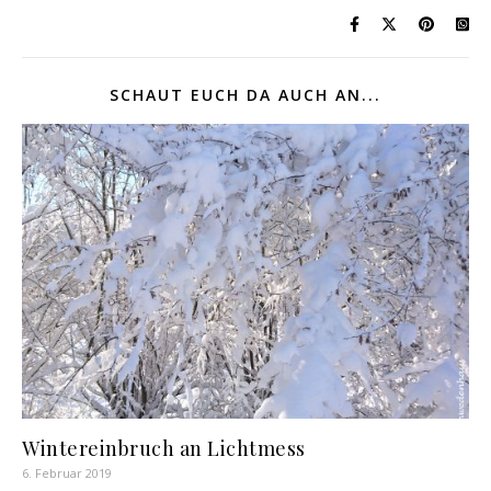
SCHAUT EUCH DA AUCH AN...
Wintereinbruch an Lichtmess
6. Februar 2019