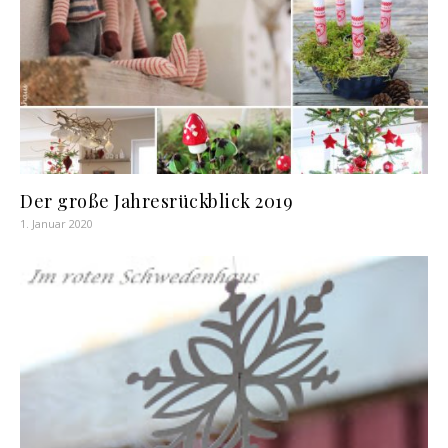
Der große Jahresrückblick 2019
1. Januar 2020