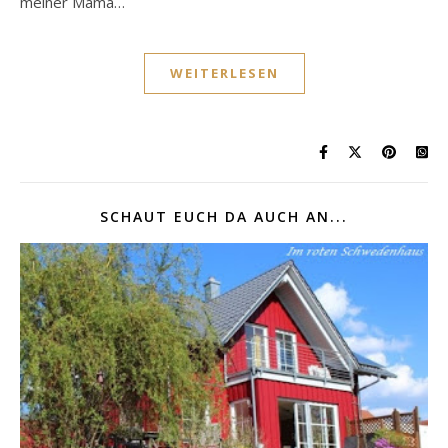
meiner Mama…
WEITERLESEN
SCHAUT EUCH DA AUCH AN...