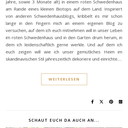
Jahre, sowie 3 Monate alt) in einem roten Schwedenhaus
am Rande eines kleinen Biotops auf dem Land. Inspiriert
von anderen Schwedenhausblogs, kribbelt es mir schon
lange in den Fingern mich an einem eigenen Blog zu
versuchen, auf dem ich euch mitnehmen will in unser Leben
im roten Schwedenhaus und in den Garten drum herum, in
dem ich leidenschaftlich gerne werkle. Und auf dem ich
euch zeigen will wie ich unser gemütliches Heim im
skandinavischen Stil jahreszeitlich dekoriere und einrichte.…
WEITERLESEN
SCHAUT EUCH DA AUCH AN...