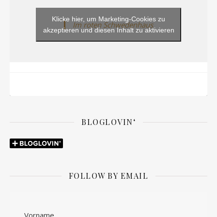
Klicke hier, um Marketing-Cookies zu
Im roten Schwedenhaus
akzeptieren und diesen Inhalt zu aktivieren
BLOGLOVIN‘
FOLLOW BY EMAIL
Vorname