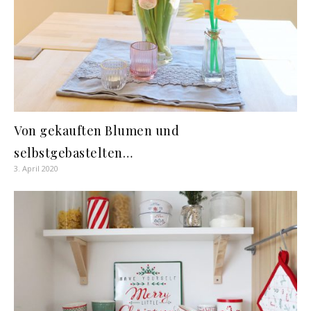
Von gekauften Blumen und
selbstgebastelten…
3. April 2020