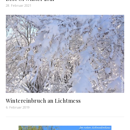
28. Februar 2021
Wintereinbruch an Lichtmess
6. Februar 2019