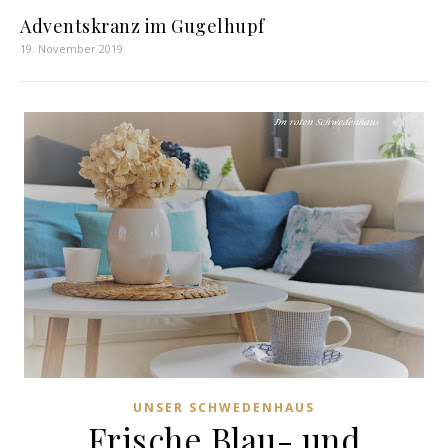
Adventskranz im Gugelhupf
19. November 2019
UNSER SCHWEDENHAUS
Frische Blau- und