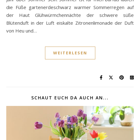
die Füße gartenerdeschwarz warmer Sommerregen auf
der Haut Glühwürmchennächte der schwere süße
Blütenduft in der Luft eiskalte Zitronenlimonade der Duft
von Heu und…
WEITERLESEN
SCHAUT EUCH DA AUCH AN...