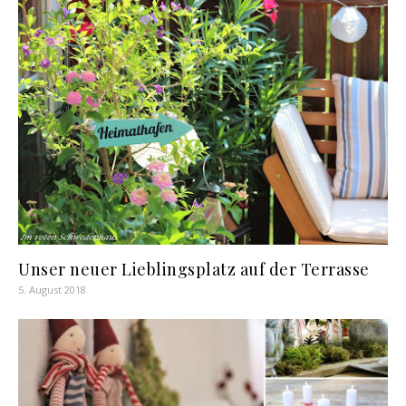
Unser neuer Lieblingsplatz auf der Terrasse
5. August 2018