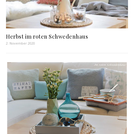
Herbst im roten Schwedenhaus
2. November 2020