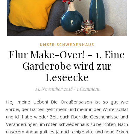
UNSER SCHWEDENHAUS
Flur Make-Over! – 1. Eine
Garderobe wird zur
Leseecke
14. November 2018
/
1 Comment
Hej, meine Lieben! Die Draußensaison ist so gut wie
vorbei, der Garten geht mehr und mehr in den Winterschlaf
und ich habe wieder Zeit euch über die Geschehnisse und
Veränderungen im roten Schwedenhaus zu berichten. Nach
unserem Anbau galt es ja noch einige alte und neue Ecken