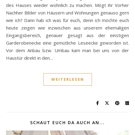
des Hauses wieder wohnlich zu machen. Mögt ihr Vorher
Nachher Bilder von Häusern und Wohnungen genauso gern
wie ich? Dann hab ich was für euch, denn ich möchte euch
heute zeigen wie inzwischen aus unserem ehemaligen
Eingangsbereich, genauer gesagt aus der einstigen
Garderobenecke eine gemütliche Leseecke geworden ist.
Vor dem Anbau bzw. Umbau kam man bei uns von der
Haustür direkt in den…
WEITERLESEN
SCHAUT EUCH DA AUCH AN...