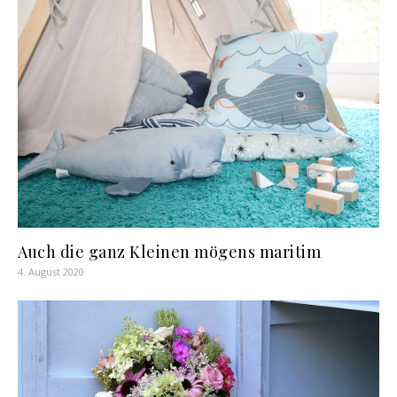
Auch die ganz Kleinen mögens maritim
4. August 2020