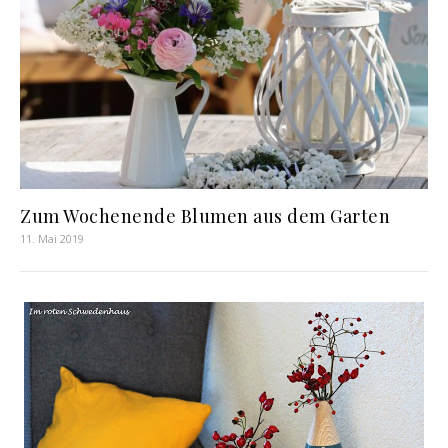
Zum Wochenende Blumen aus dem Garten
11. Mai 2019