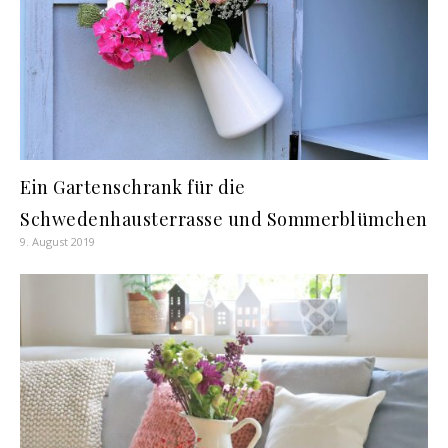
Ein Gartenschrank für die
Schwedenhausterrasse und Sommerblümchen
9. August 2019