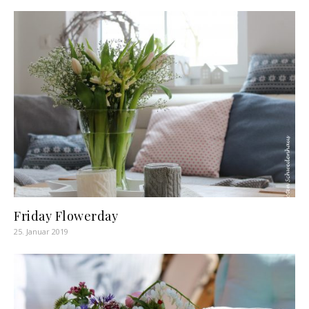
Friday Flowerday
25. Januar 2019