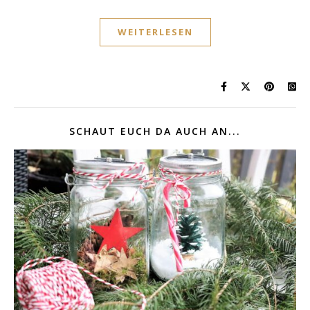
WEITERLESEN
SCHAUT EUCH DA AUCH AN...