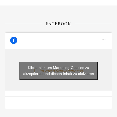
FACEBOOK
Klicke hier, um Marketing-Cookies zu
Im roten Schwedenhaus
akzeptieren und diesen Inhalt zu aktivieren