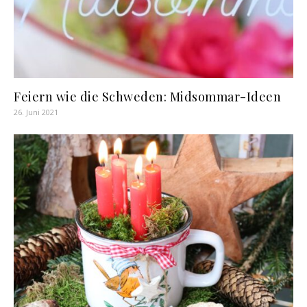
Feiern wie die Schweden: Midsommar-Ideen
26. Juni 2021