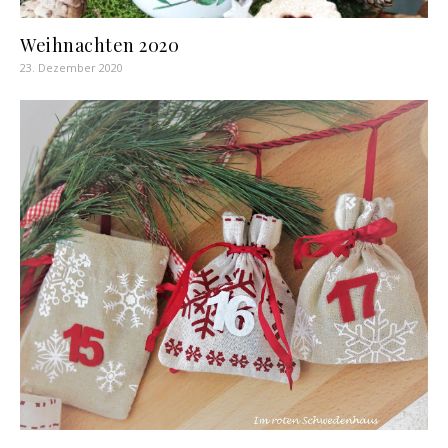
Weihnachten 2020
23. Dezember 2020