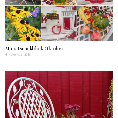
Monatsrückblick Oktober
4. November 2018