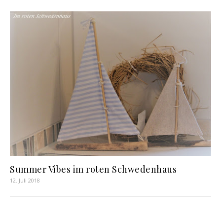
Summer Vibes im roten Schwedenhaus
12. Juli 2018