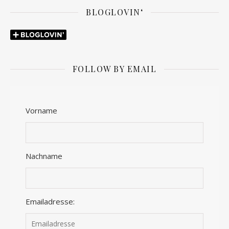
BLOGLOVIN‘
FOLLOW BY EMAIL
Vorname
Nachname
Emailadresse: