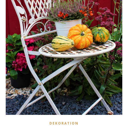
DEKORATION