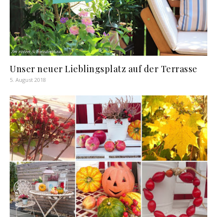
Unser neuer Lieblingsplatz auf der Terrasse
5. August 2018