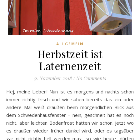
ALLGEMEIN
Herbstzeit ist
Laternenzeit
9. November 2018
/
No Comments
Hej, meine Lieben! Nun ist es morgens und nachts schon
immer richtig frisch und wir sahen bereits das ein oder
andere Mal weiß draußen beim morgendlichen Blick aus
dem Schwedenhausfenster – nein, geschneit hat es noch
nicht, aber leichten Bodenfrost hatten wir schon. Jetzt wo
es draußen wieder früher dunkel wird, oder es tagsüber
gar nicht richtig hell werden mag, so wie heute, dürfen