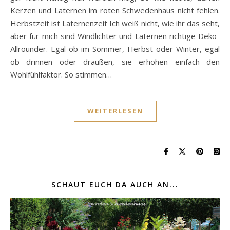
Kerzen und Laternen im roten Schwedenhaus nicht fehlen.
Herbstzeit ist Laternenzeit Ich weiß nicht, wie ihr das seht,
aber für mich sind Windlichter und Laternen richtige Deko-
Allrounder. Egal ob im Sommer, Herbst oder Winter, egal
ob drinnen oder draußen, sie erhöhen einfach den
Wohlfühlfaktor. So stimmen…
WEITERLESEN
SCHAUT EUCH DA AUCH AN...