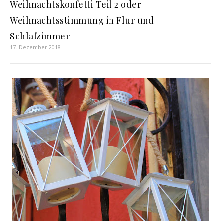
Weihnachtskonfetti Teil 2 oder
Weihnachtsstimmung in Flur und
Schlafzimmer
17. Dezember 2018