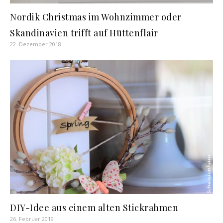
Nordik Christmas im Wohnzimmer oder
Skandinavien trifft auf Hüttenflair
22. Dezember 2018
DIY-Idee aus einem alten Stickrahmen
26. Februar 2019