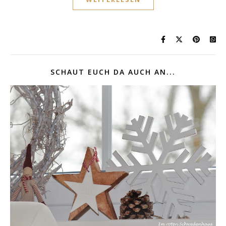
SCHAUT EUCH DA AUCH AN...