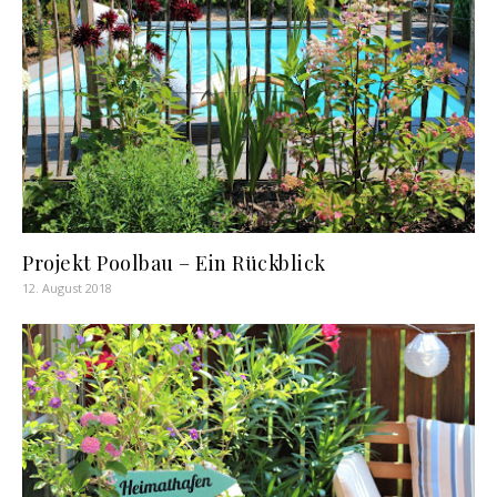
Projekt Poolbau – Ein Rückblick
12. August 2018