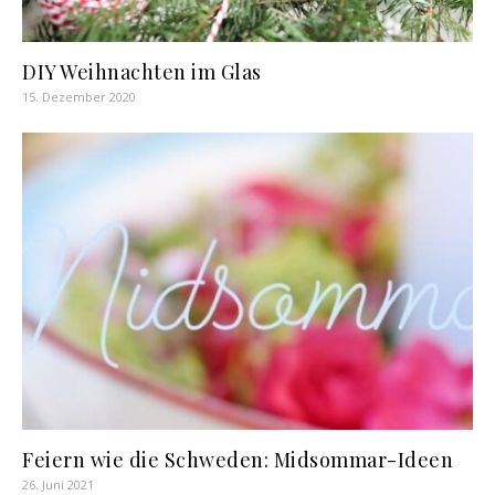
DIY Weihnachten im Glas
15. Dezember 2020
Feiern wie die Schweden: Midsommar-Ideen
26. Juni 2021