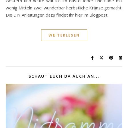
Gestern und heute war ich im Bastelfieber und habe mit
wenig Mitteln zwei wunderbar herbstliche Kränze gemacht.
Die DIY Anleitungen dazu findet ihr hier im Blogpost.
WEITERLESEN
SCHAUT EUCH DA AUCH AN...